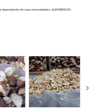
ores dependendo de suas necessidades. ALERGÊNICOS: