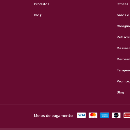
Produtos
Fitness
Blog
Grãos e
Oleagin
Petisco
Massas 
Mercear
Temper
Promoç
Blog
Meios de pagamento