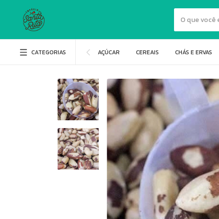
CATEGORIAS
AÇÚCAR
CEREAIS
CHÁS E ERVAS