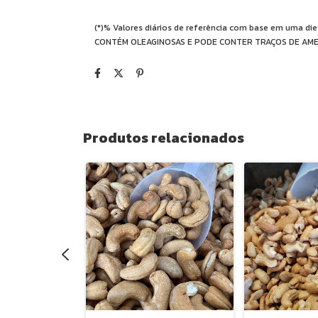
(*)% Valores diários de referência com base em uma di
CONTÉM OLEAGINOSAS E PODE CONTER TRAÇOS DE AMEN
Produtos relacionados