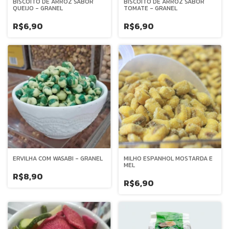
BISCOITO DE ARROZ SABOR
BISCOITO DE ARROZ SABOR
QUEIJO - GRANEL
TOMATE - GRANEL
R$6,90
R$6,90
ERVILHA COM WASABI - GRANEL
MILHO ESPANHOL MOSTARDA E
MEL
R$8,90
R$6,90