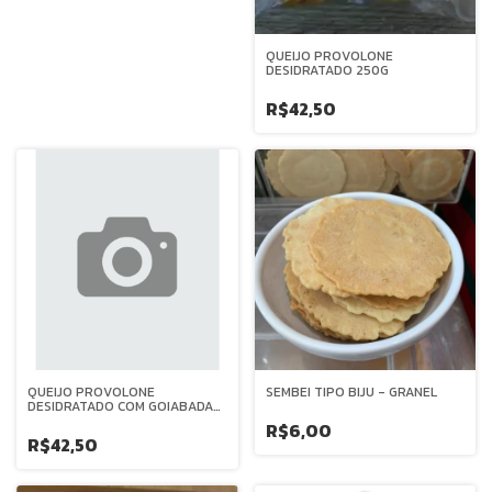
QUEIJO PROVOLONE
DESIDRATADO 250G
R$42,50
QUEIJO PROVOLONE
SEMBEI TIPO BIJU - GRANEL
DESIDRATADO COM GOIABADA
250G
R$6,00
R$42,50