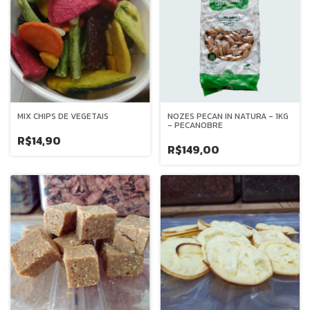
MIX CHIPS DE VEGETAIS
NOZES PECAN IN NATURA - 1KG
- PECANOBRE
R$14,90
R$149,00