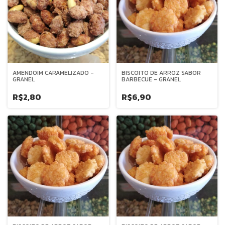
AMENDOIM CARAMELIZADO -
BISCOITO DE ARROZ SABOR
GRANEL
BARBECUE - GRANEL
R$2,80
R$6,90