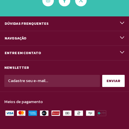
DÚVIDAS FRENQUENTES
NAVEGAÇÃO
ENTRE EM CONTATO
NEWSLETTER
Meios de pagamento