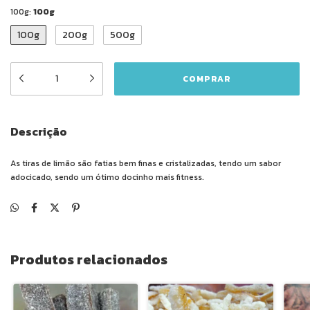
100g:
100g
100g
200g
500g
Descrição
As tiras de limão são fatias bem finas e cristalizadas, tendo um sabor
adocicado, sendo um ótimo docinho mais fitness.
Produtos relacionados