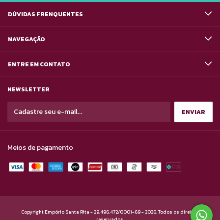
DÚVIDAS FRENQUENTES
NAVEGAÇÃO
ENTRE EM CONTATO
NEWSLETTER
Meios de pagamento
Copyright Empório Santa Rita - 29.496.472/0001-69 - 2026. Todos os direitos
reservados.