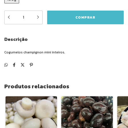
Descrição
Cogumelos champignon mini inteiros.
Produtos relacionados