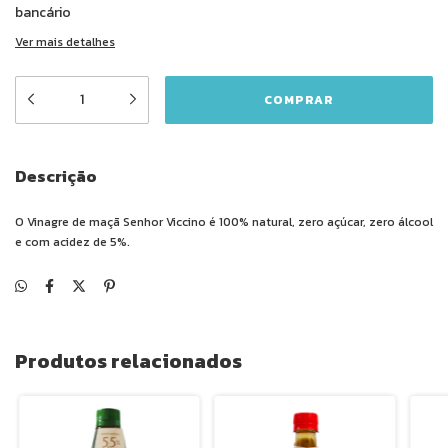
bancário
Ver mais detalhes
Descrição
O Vinagre de maçã Senhor Viccino é 100% natural, zero açúcar, zero álcool
e com acidez de 5%.
Produtos relacionados