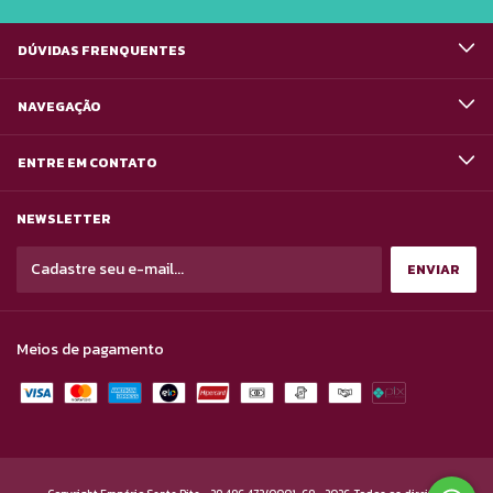
DÚVIDAS FRENQUENTES
NAVEGAÇÃO
ENTRE EM CONTATO
NEWSLETTER
Meios de pagamento