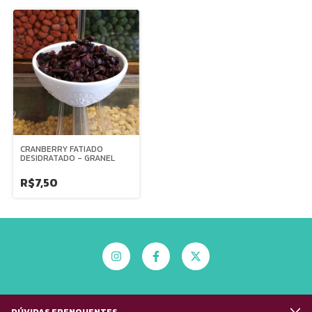
CRANBERRY FATIADO
DESIDRATADO - GRANEL
R$7,50