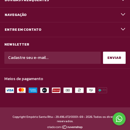
DÚVIDAS FRENQUENTES
NAVEGAÇÃO
ENTRE EM CONTATO
NEWSLETTER
Meios de pagamento
Copyright Empório Santa Rita - 29.496.472/0001-69 - 2026. Todos os direitos
reservados.