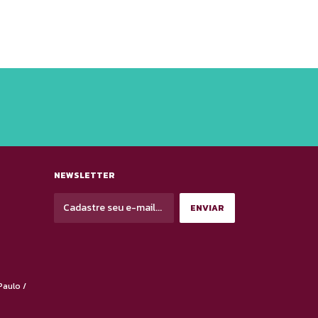
NEWSLETTER
Paulo /