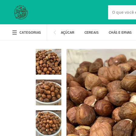
CATEGORIAS
AÇÚCAR
CEREAIS
CHÁS E ERVAS