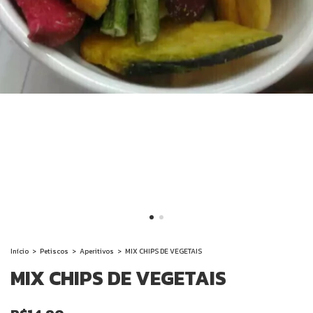
Início
>
Petiscos
>
Aperitivos
>
MIX CHIPS DE VEGETAIS
MIX CHIPS DE VEGETAIS