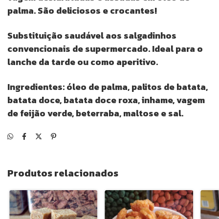
palma. São deliciosos e crocantes!
Substituição saudável aos salgadinhos
convencionais de supermercado. Ideal para o
lanche da tarde ou como aperitivo.
Ingredientes: óleo de palma, palitos de batata,
batata doce, batata doce roxa, inhame, vagem
de feijão verde, beterraba, maltose e sal.
Produtos relacionados